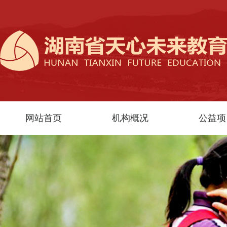
网站首页
机构概况
公益项