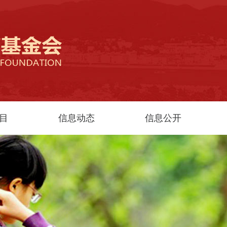
目
信息动态
信息公开