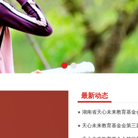
最新动态
●
湖南省天心未来教育基金会
●
天心未来教育基金会第三届