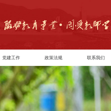
党建工作
政策法规
联系我们