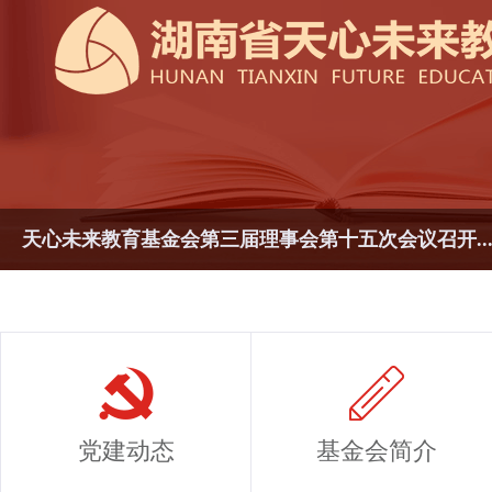
天心未来教育基金会第三届理事会第十五次会议召开..
党建动态
基金会简介