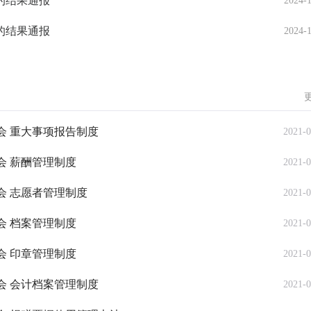
”的结果通报
2024-1
”的结果通报
2024-1
会 重大事项报告制度
2021-0
会 薪酬管理制度
2021-0
会 志愿者管理制度
2021-0
会 档案管理制度
2021-0
会 印章管理制度
2021-0
会 会计档案管理制度
2021-0