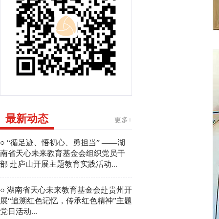
最新动态
更多+
○ “循足迹、悟初心、勇担当” ——湖
南省天心未来教育基金会组织党员干
部 赴庐山开展主题教育实践活动...
○ 湖南省天心未来教育基金会赴贵州开
展“追溯红色记忆，传承红色精神”主题
党日活动...