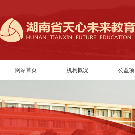
网站首页
机构概况
公益项