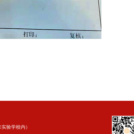
来实验学校内）