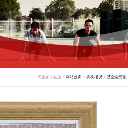
您当前的位置：
网站首页
>
机构概况
>
基金会资质