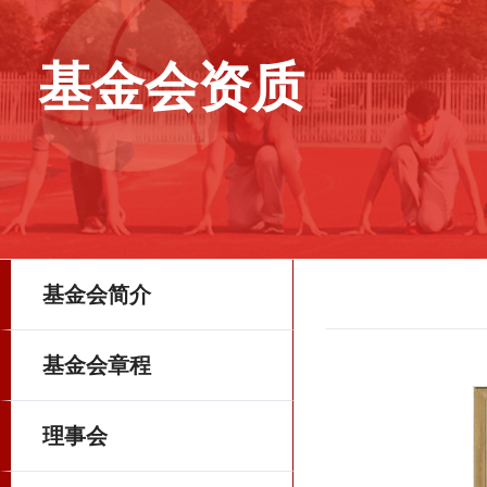
基金会资质
基金会简介
基金会章程
理事会