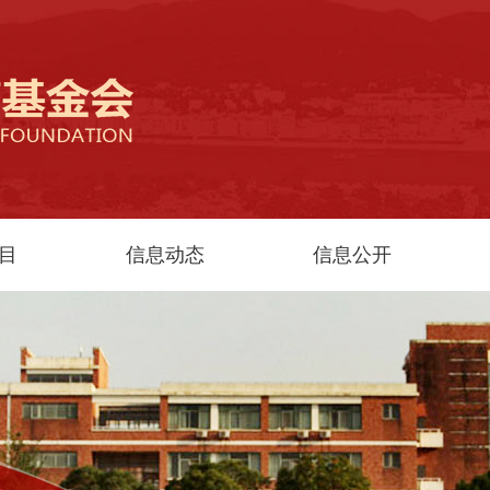
目
信息动态
信息公开