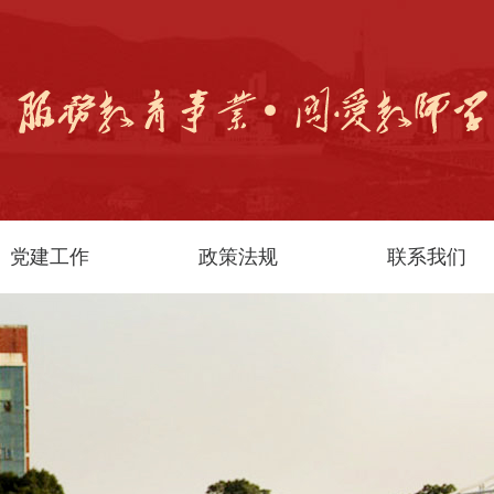
党建工作
政策法规
联系我们