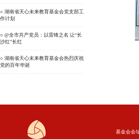
○ 湖南省天心未来教育基金会党支部工
作计划
○ @全市共产党员：以雷锋之名 让“长
沙红”长红
○ 湖南省天心未来教育基金会热烈庆祝
党的百年华诞
基金会会