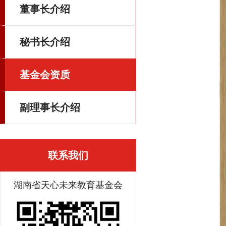
董事长介绍
秘书长介绍
基金会资质
副理事长介绍
联系我们
湖南省天心未来教育基金会