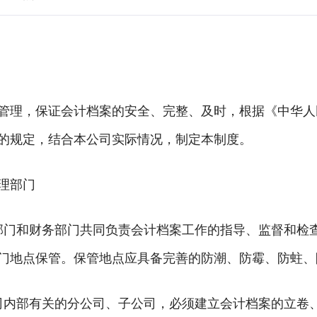
管理，保证会计档案的安全、完整、及时，根据《中华人
的规定，结合本公司实际情况，制定本制度。
理部门
部门和财务部门共同负责会计档案工作的指导、监督和检
门地点保管。保管地点应具备完善的防潮、防霉、防蛀
司内部有关的分公司、子公司，必须建立会计档案的立卷