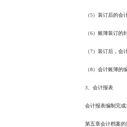
（5）装订后的会
（6）账簿装订的
（7）装订后，会
（8）会计账簿的
3、会计报表
会计报表编制完成
第五章会计档案的