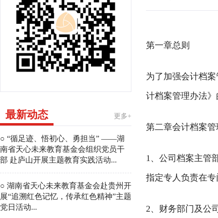
第一章总则
为了加强会计档案
计档案管理办法》
最新动态
更多+
第二章会计档案管
○ “循足迹、悟初心、勇担当” ——湖
南省天心未来教育基金会组织党员干
1、公司档案主管
部 赴庐山开展主题教育实践活动...
指定专人负责在专
○ 湖南省天心未来教育基金会赴贵州开
展“追溯红色记忆，传承红色精神”主题
党日活动...
2、财务部门及公