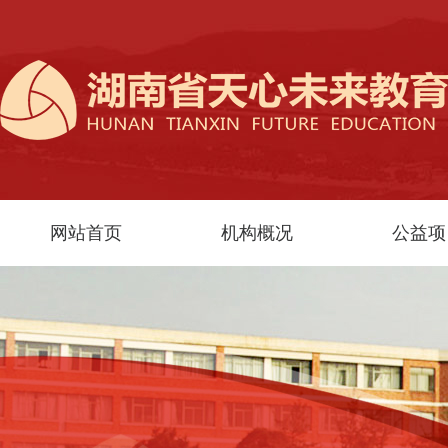
网站首页
机构概况
公益项