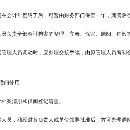
案在会计年度终了后，可暂由财务部门保管一年，期满后
人员负责全部会计档案的整理、立卷、保管、调阅、销毁
案管理人员调动时，应办理交接手续，由原管理人员编制
借阅使用
计档案清册和借阅登记清册。
案人员，须经财务负责人或单位领导批准后，方可办理调