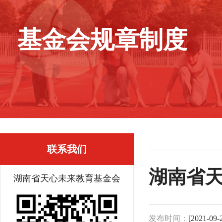
基金会规章制度
联系我们
湖南省天
湖南省天心未来教育基金会
发布时间：
[2021-09-