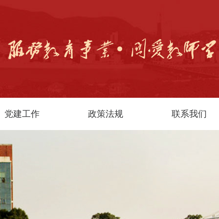
党建工作
政策法规
联系我们