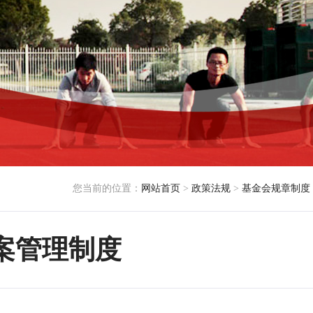
您当前的位置：
网站首页
>
政策法规
>
基金会规章制度
案管理制度