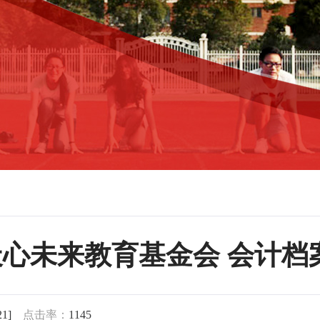
心未来教育基金会 会计档
21]
点击率：
1145