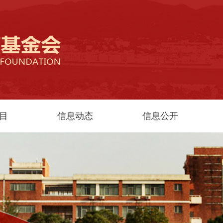
目
信息动态
信息公开