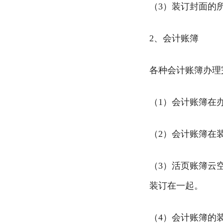
（3）装订封面的
2、会计账簿
各种会计账簿办理
（1）会计账簿在
（2）会计账簿在
（3）活页账簿云
装订在一起。
（4）会计账簿的装