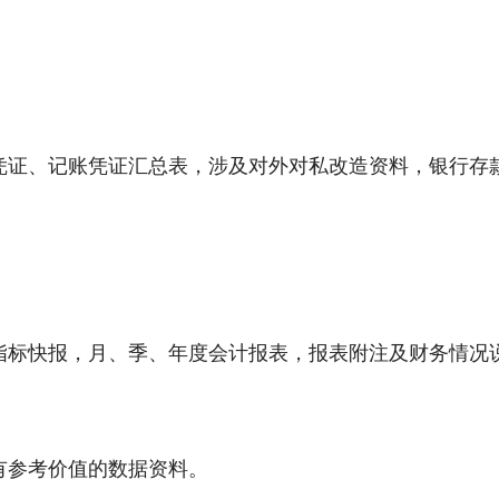
凭证、记账凭证汇总表，涉及对外对私改造资料，银行存
指标快报，月、季、年度会计报表，报表附注及财务情况
有参考价值的数据资料。