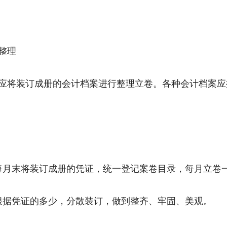
整理
应将装订成册的会计档案进行整理立卷。各种会计档案应
。
每月末将装订成册的凭证，统一登记案卷目录，每月立卷
根据凭证的多少，分散装订，做到整齐、牢固、美观。