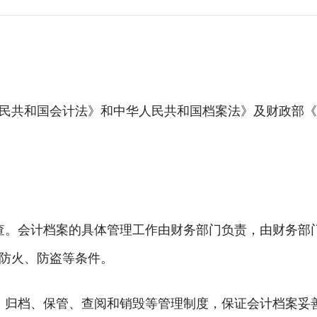
民共和国会计法》和中华人民共和国档案法》及财政部《
查。会计档案的具体管理工作由财务部门负责，由财务部
、防火、防盗等条件。
、归档、保管、查阅和销毁等管理制度，保证会计档案妥