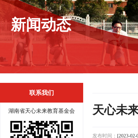
新闻动态
联系我们
天心未
湖南省天心未来教育基金会
发布时间：
[2023-02-