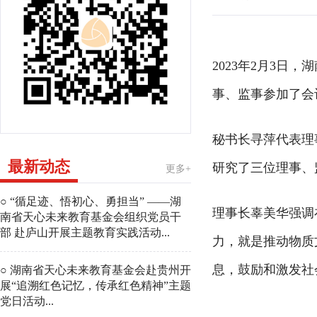
2023年2月3
事、监事参加了会
秘书长寻萍代表理
最新动态
研究了三位理事、
更多+
○ “循足迹、悟初心、勇担当” ——湖
理事长辜美华强调
南省天心未来教育基金会组织党员干
部 赴庐山开展主题教育实践活动...
力，就是推动物质
息，鼓励和激发社
○ 湖南省天心未来教育基金会赴贵州开
展“追溯红色记忆，传承红色精神”主题
党日活动...