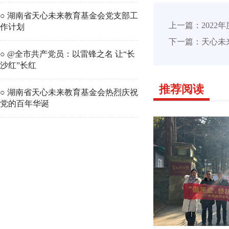
○ 湖南省天心未来教育基金会党支部工
上一篇：2022
作计划
下一篇：天心未
○ @全市共产党员：以雷锋之名 让“长
沙红”长红
推荐阅读
○ 湖南省天心未来教育基金会热烈庆祝
党的百年华诞