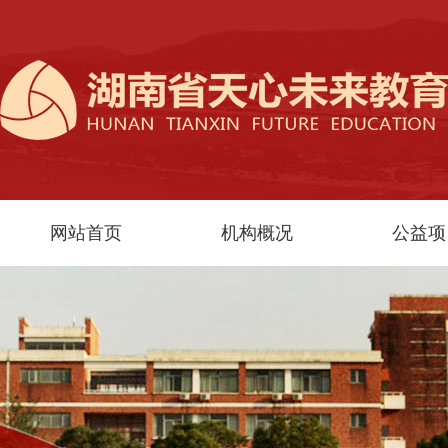
网站首页
机构概况
公益项